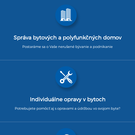
Správa bytových a polyfunkčných domov
Postaráme sa o Vaše nerušené bývanie a podnikanie
Individuálne opravy v bytoch
Potrebujete pomôcť aj s opravami a údržbou vo svojom byte?