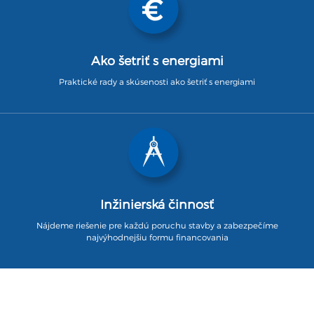
Ako šetriť s energiami
Praktické rady a skúsenosti ako šetriť s energiami
Inžinierská činnosť
Nájdeme riešenie pre každú poruchu stavby a zabezpečíme
najvýhodnejšiu formu financovania